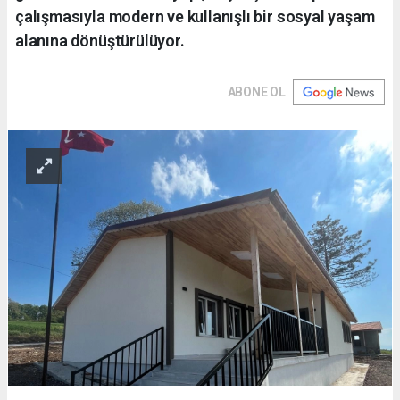
çalışmasıyla modern ve kullanışlı bir sosyal yaşam
alanına dönüştürülüyor.
ABONE OL