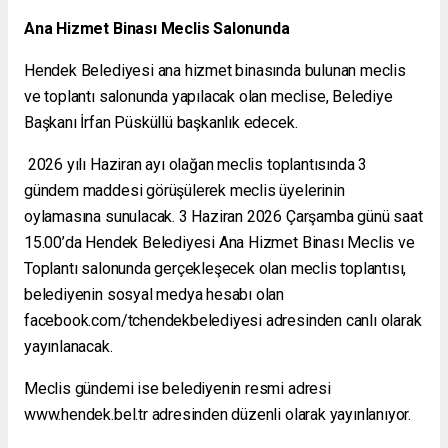
Ana Hizmet Binası Meclis Salonunda
Hendek Belediyesi ana hizmet binasında bulunan meclis
ve toplantı salonunda yapılacak olan meclise, Belediye
Başkanı İrfan Püsküllü başkanlık edecek.
2026 yılı Haziran ayı olağan meclis toplantısında 3
gündem maddesi görüşülerek meclis üyelerinin
oylamasına sunulacak. 3 Haziran 2026 Çarşamba günü saat
15.00’da Hendek Belediyesi Ana Hizmet Binası Meclis ve
Toplantı salonunda gerçekleşecek olan meclis toplantısı,
belediyenin sosyal medya hesabı olan
facebook.com/tchendekbelediyesi adresinden canlı olarak
yayınlanacak.
Meclis gündemi ise belediyenin resmi adresi
www.hendek.bel.tr adresinden düzenli olarak yayınlanıyor.