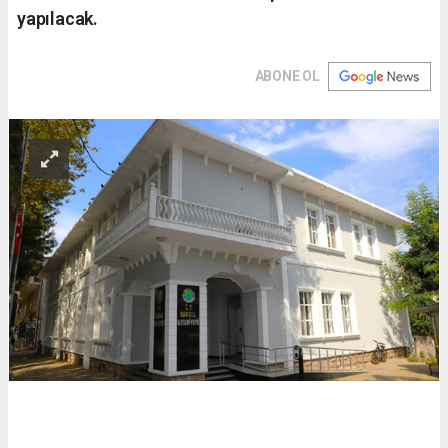
yapılacak.
ABONE OL