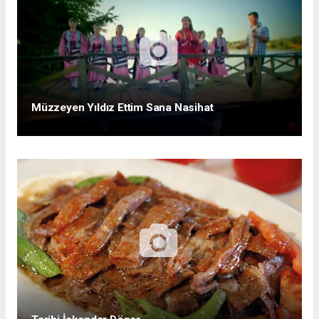
Müzzeyen Yıldız Ettim Sana Nasihat