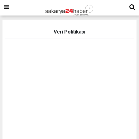
Veri Politikası