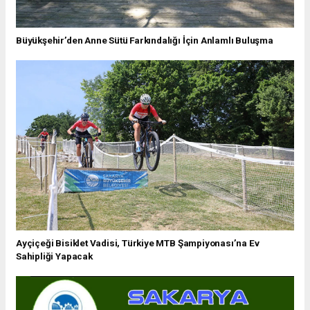
Büyükşehir’den Anne Sütü Farkındalığı İçin Anlamlı Buluşma
Ayçiçeği Bisiklet Vadisi, Türkiye MTB Şampiyonası’na Ev
Sahipliği Yapacak