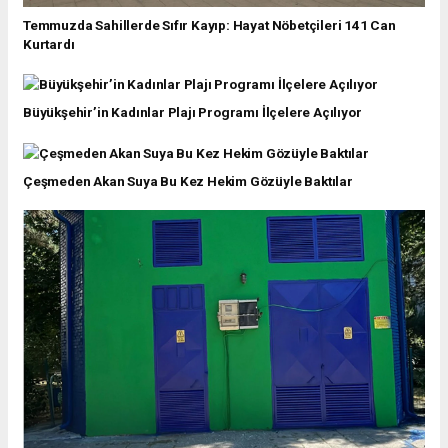
Temmuzda Sahillerde Sıfır Kayıp: Hayat Nöbetçileri 141 Can
Kurtardı
Büyükşehir’in Kadınlar Plajı Programı İlçelere Açılıyor
Çeşmeden Akan Suya Bu Kez Hekim Gözüyle Baktılar