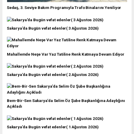
Sedaş, 3. Seviye Bakım Programıyla Trafo Binalarını Yeniliyor
Sakarya'da Bugün vefat edenler( 3 Ağustos 2026)
Mahallemde Neşe Var Yaz Tatiline Renk Katmaya Devam Ediyor
Sakarya'da Bugün vefat edenler( 2 Ağustos 2026)
Bem-Bir-Sen Sakarya’da Selim Öz Şube Başkanlığına Adaylığını
Açıkladı
Sakarya'da Bugün vefat edenler( 1 Ağustos 2026)