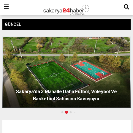
GÜNCEL
Sakarya’da 3 Mahalle Daha Futbol, Voleybol Ve
Basketbol Sahasına Kavuşuyor