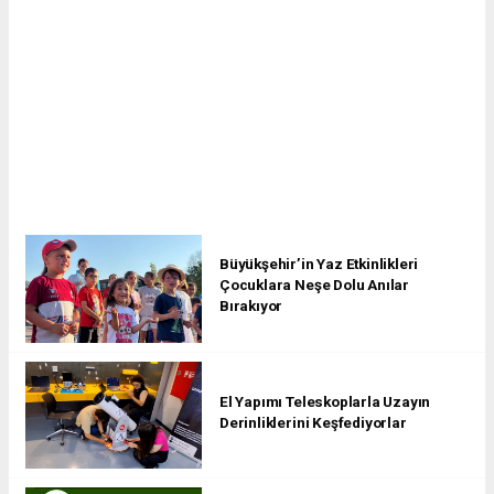
Büyükşehir’in Yaz Etkinlikleri
Çocuklara Neşe Dolu Anılar
Bırakıyor
El Yapımı Teleskoplarla Uzayın
Derinliklerini Keşfediyorlar