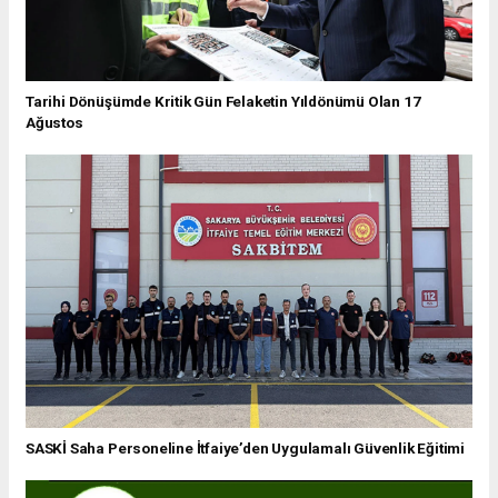
Tarihi Dönüşümde Kritik Gün Felaketin Yıldönümü Olan 17
Ağustos
SASKİ Saha Personeline İtfaiye’den Uygulamalı Güvenlik Eğitimi