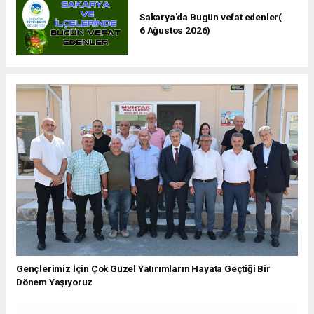
Sakarya'da Bugün vefat edenler(
6 Ağustos 2026)
Gençlerimiz İçin Çok Güzel Yatırımların Hayata Geçtiği Bir
Dönem Yaşıyoruz