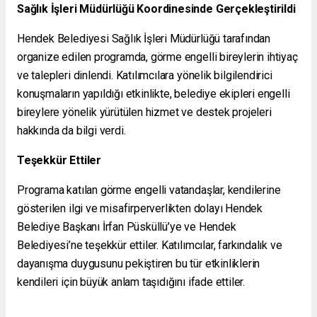
Sağlık İşleri Müdürlüğü Koordinesinde Gerçekleştirildi
Hendek Belediyesi Sağlık İşleri Müdürlüğü tarafından
organize edilen programda, görme engelli bireylerin ihtiyaç
ve talepleri dinlendi. Katılımcılara yönelik bilgilendirici
konuşmaların yapıldığı etkinlikte, belediye ekipleri engelli
bireylere yönelik yürütülen hizmet ve destek projeleri
hakkında da bilgi verdi.
Teşekkür Ettiler
Programa katılan görme engelli vatandaşlar, kendilerine
gösterilen ilgi ve misafirperverlikten dolayı Hendek
Belediye Başkanı İrfan Püsküllü’ye ve Hendek
Belediyesi’ne teşekkür ettiler. Katılımcılar, farkındalık ve
dayanışma duygusunu pekiştiren bu tür etkinliklerin
kendileri için büyük anlam taşıdığını ifade ettiler.