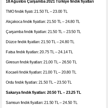
18 Ağustos Çarşamba 2021 Türkiye fındık fiyatları
TMO fındık fiyatı: 21.50 TL – 23.00 TL
Akçakoca fındık fiyatları: 21.50 TL – 24.80 TL
Çarşamba fındık fiyatları: 21.50 TL – 23.50 TL
Düzce fındık fiyatları: 21.50 TL – 24.80 TL
Fatsa fındık fiyatları: 20.75 TL – 24.14 TL
Giresun fındık fiyatları: 21.00 TL – 26.50 TL
Kocaeli fındık fiyatları: 21.00 TL – 20.80 TL
Ordu fındık fiyatları: 21.50 TL – 23.50 TL
Sakarya fındık fiyatları: 20.50 TL – 23.25 TL
Samsun fındık fiyatları: 21.50 TL – 24.50 TL