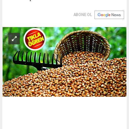
ABONE OL