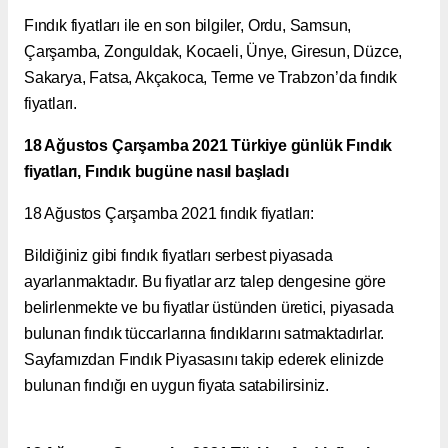
Fındık fiyatları ile en son bilgiler, Ordu, Samsun,
Çarşamba, Zonguldak, Kocaeli, Ünye, Giresun, Düzce,
Sakarya, Fatsa, Akçakoca, Terme ve Trabzon’da fındık
fiyatları.
18 Ağustos Çarşamba 2021 Türkiye günlük Fındık
fiyatları, Fındık bugüne nasıl başladı
18 Ağustos Çarşamba 2021 fındık fiyatları:
Bildiğiniz gibi fındık fiyatları serbest piyasada
ayarlanmaktadır. Bu fiyatlar arz talep dengesine göre
belirlenmekte ve bu fiyatlar üstünden üretici, piyasada
bulunan fındık tüccarlarına fındıklarını satmaktadırlar.
Sayfamızdan Fındık Piyasasını takip ederek elinizde
bulunan fındığı en uygun fiyata satabilirsiniz.