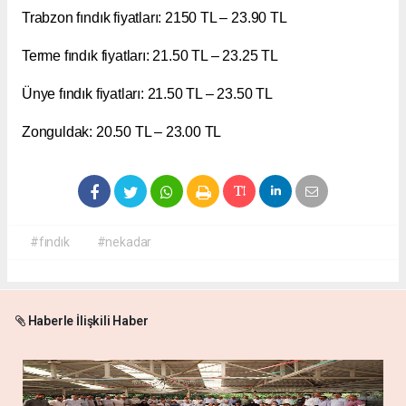
Trabzon fındık fiyatları: 2150 TL – 23.90 TL
Terme fındık fiyatları: 21.50 TL – 23.25 TL
Ünye fındık fiyatları: 21.50 TL – 23.50 TL
Zonguldak: 20.50 TL – 23.00 TL
#fındık
#nekadar
Haberle İlişkili Haber