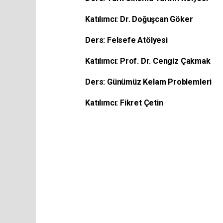
Katılımcı: Dr. Doğuşcan Göker
Ders: Felsefe Atölyesi
Katılımcı: Prof. Dr. Cengiz Çakmak
Ders: Günümüz Kelam Problemleri
Katılımcı: Fikret Çetin