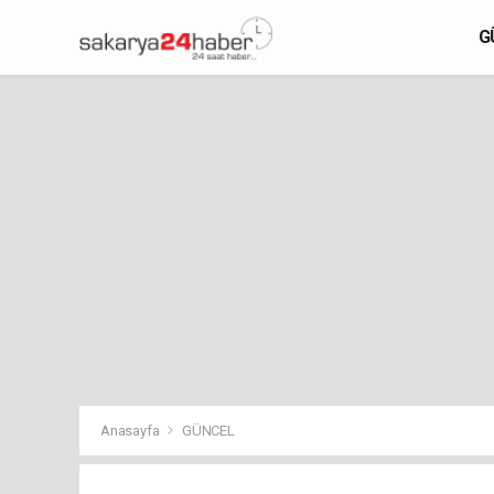
G
Anasayfa
GÜNCEL