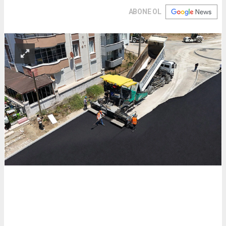
ABONE OL