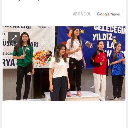
ABONE OL