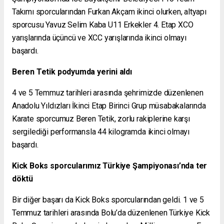
Takımı sporcularından Furkan Akçam ikinci olurken, altyapı
sporcusu Yavuz Selim Kaba U11 Erkekler 4. Etap XCO
yarışlarında üçüncü ve XCC yarışlarında ikinci olmayı
başardı.
Beren Tetik podyumda yerini aldı
4 ve 5 Temmuz tarihleri arasında şehrimizde düzenlenen
Anadolu Yıldızları İkinci Etap Birinci Grup müsabakalarında
Karate sporcumuz Beren Tetik, zorlu rakiplerine karşı
sergilediği performansla 44 kilogramda ikinci olmayı
başardı.
Kick Boks sporcularımız Türkiye Şampiyonası’nda ter
döktü
Bir diğer başarı da Kick Boks sporcularından geldi. 1 ve 5
Temmuz tarihleri arasında Bolu’da düzenlenen Türkiye Kick