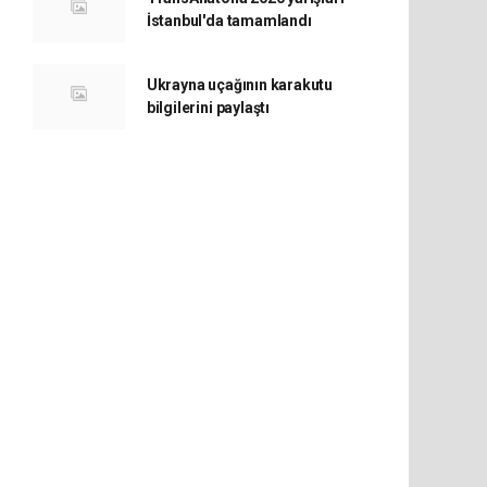
İstanbul'da tamamlandı
Ukrayna uçağının karakutu
bilgilerini paylaştı