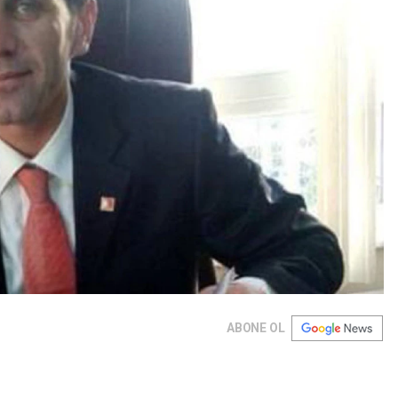
ABONE OL