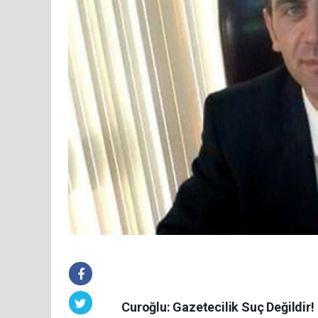
Curoğlu: Gazetecilik Suç Değildir!