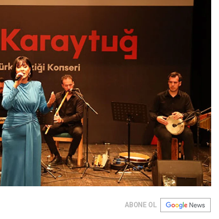
ABONE OL