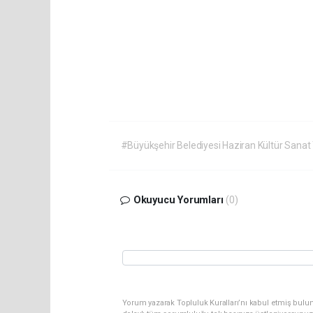
#Büyükşehir Belediyesi Haziran Kültür Sanat
Okuyucu Yorumları
(0)
Yorum yazarak Topluluk Kuralları’nı kabul etmiş bulu