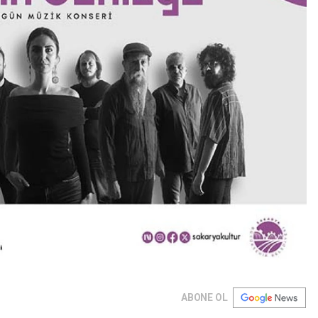
ABONE OL