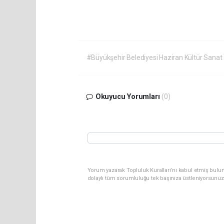
#Büyükşehir Belediyesi Haziran Kültür Sanat
Okuyucu Yorumları
(0)
Yorum yazarak Topluluk Kuralları’nı kabul etmiş bulu
dolaylı tüm sorumluluğu tek başınıza üstleniyorsunuz