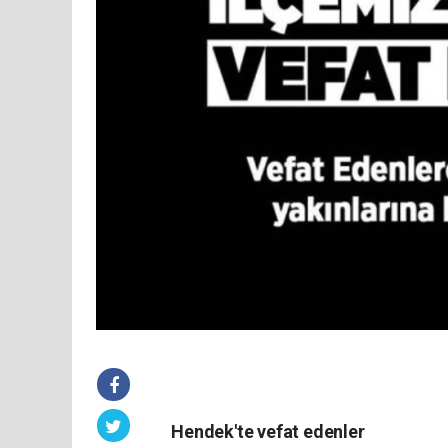
Hendek'te vefat edenler