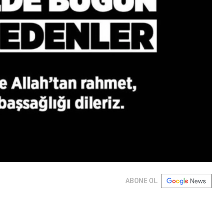
ABONE OL