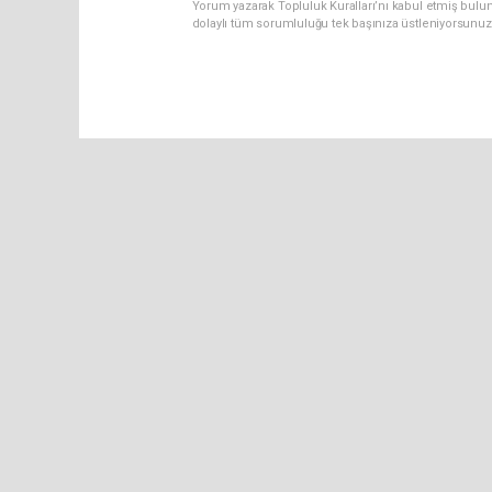
Yorum yazarak Topluluk Kuralları’nı kabul etmiş bulu
dolaylı tüm sorumluluğu tek başınıza üstleniyorsunuz