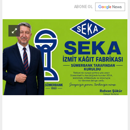
ABONE OL