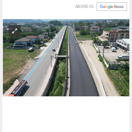
ABONE OL