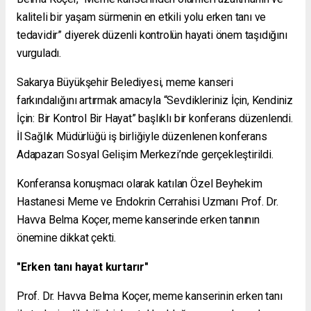
kaliteli bir yaşam sürmenin en etkili yolu erken tanı ve
tedavidir” diyerek düzenli kontrolün hayati önem taşıdığını
vurguladı.
Sakarya Büyükşehir Belediyesi, meme kanseri
farkındalığını artırmak amacıyla “Sevdikleriniz İçin, Kendiniz
İçin: Bir Kontrol Bir Hayat” başlıklı bir konferans düzenlendi.
İl Sağlık Müdürlüğü iş birliğiyle düzenlenen konferans
Adapazarı Sosyal Gelişim Merkezi’nde gerçekleştirildi.
Konferansa konuşmacı olarak katılan Özel Beyhekim
Hastanesi Meme ve Endokrin Cerrahisi Uzmanı Prof. Dr.
Havva Belma Koçer, meme kanserinde erken tanının
önemine dikkat çekti.
"Erken tanı hayat kurtarır"
Prof. Dr. Havva Belma Koçer, meme kanserinin erken tanı