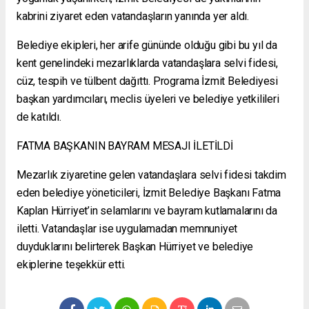
kabrini ziyaret eden vatandaşların yanında yer aldı.
Belediye ekipleri, her arife gününde olduğu gibi bu yıl da
kent genelindeki mezarlıklarda vatandaşlara selvi fidesi,
cüz, tespih ve tülbent dağıttı. Programa İzmit Belediyesi
başkan yardımcıları, meclis üyeleri ve belediye yetkilileri
de katıldı.
FATMA BAŞKANIN BAYRAM MESAJI İLETİLDİ
Mezarlık ziyaretine gelen vatandaşlara selvi fidesi takdim
eden belediye yöneticileri, İzmit Belediye Başkanı Fatma
Kaplan Hürriyet’in selamlarını ve bayram kutlamalarını da
iletti. Vatandaşlar ise uygulamadan memnuniyet
duyduklarını belirterek Başkan Hürriyet ve belediye
ekiplerine teşekkür etti.