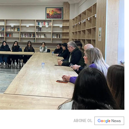
ABONE OL