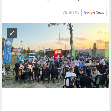
ABONE OL