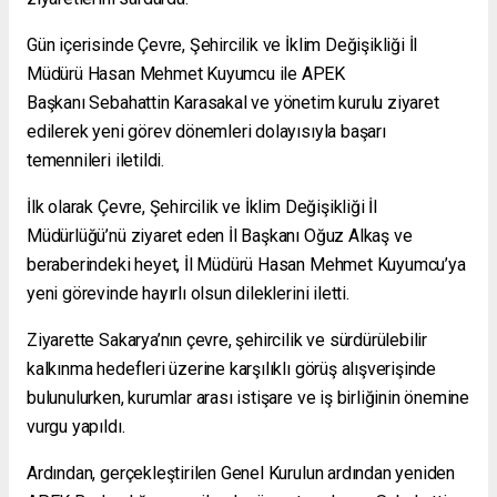
Gün içerisinde Çevre, Şehircilik ve İklim Değişikliği İl
Müdürü Hasan Mehmet Kuyumcu ile APEK
Başkanı Sebahattin Karasakal ve yönetim kurulu ziyaret
edilerek yeni görev dönemleri dolayısıyla başarı
temennileri iletildi.
İlk olarak Çevre, Şehircilik ve İklim Değişikliği İl
Müdürlüğü’nü ziyaret eden İl Başkanı Oğuz Alkaş ve
beraberindeki heyet, İl Müdürü Hasan Mehmet Kuyumcu’ya
yeni görevinde hayırlı olsun dileklerini iletti.
Ziyarette Sakarya’nın çevre, şehircilik ve sürdürülebilir
kalkınma hedefleri üzerine karşılıklı görüş alışverişinde
bulunulurken, kurumlar arası istişare ve iş birliğinin önemine
vurgu yapıldı.
Ardından, gerçekleştirilen Genel Kurulun ardından yeniden