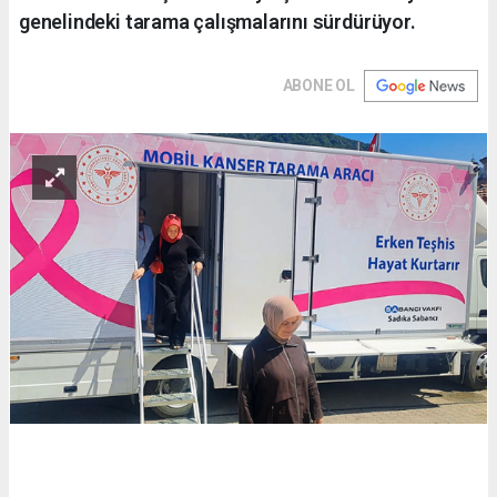
genelindeki tarama çalışmalarını sürdürüyor.
ABONE OL