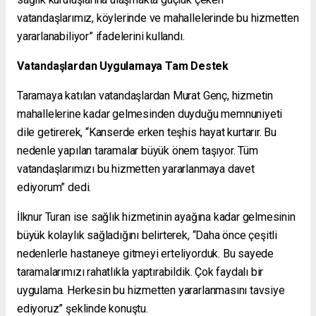
vatandaşlarımız, köylerinde ve mahallelerinde bu hizmetten
yararlanabiliyor” ifadelerini kullandı.
Vatandaşlardan Uygulamaya Tam Destek
Taramaya katılan vatandaşlardan Murat Genç, hizmetin
mahallelerine kadar gelmesinden duyduğu memnuniyeti
dile getirerek, “Kanserde erken teşhis hayat kurtarır. Bu
nedenle yapılan taramalar büyük önem taşıyor. Tüm
vatandaşlarımızı bu hizmetten yararlanmaya davet
ediyorum” dedi.
İlknur Turan ise sağlık hizmetinin ayağına kadar gelmesinin
büyük kolaylık sağladığını belirterek, “Daha önce çeşitli
nedenlerle hastaneye gitmeyi erteliyorduk. Bu sayede
taramalarımızı rahatlıkla yaptırabildik. Çok faydalı bir
uygulama. Herkesin bu hizmetten yararlanmasını tavsiye
ediyoruz” şeklinde konuştu.