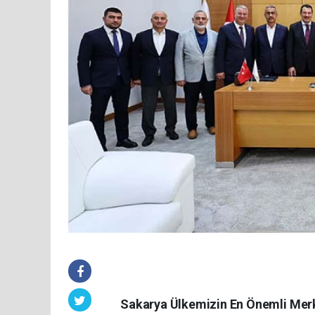
Sakarya Ülkemizin En Önemli Merk