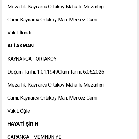
Mezarlık: Kaynarca Ortaköy Mahalle Mezarlığı
Cami: Kaynarca Ortaköy Mah. Merkez Cami
Vakit: İkindi
ALİ AKMAN
KAYNARCA - ORTAKÖY
Doğum Tarihi: 1.01.1949Ölüm Tarihi: 6.06.2026
Mezarlık: Kaynarca Ortaköy Mahalle Mezarlığı
Cami: Kaynarca Ortaköy Mah. Merkez Cami
Vakit: Öğle
HAYATİ ŞİRİN
SAPANCA - MEMNUNİYE