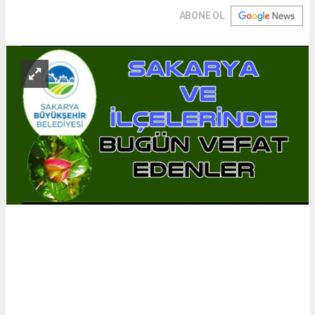
ABONE OL