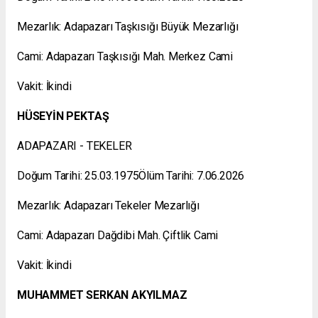
Mezarlık: Adapazarı Taşkısığı Büyük Mezarlığı
Cami: Adapazarı Taşkısığı Mah. Merkez Cami
Vakit: İkindi
HÜSEYİN PEKTAŞ
ADAPAZARI - TEKELER
Doğum Tarihi: 25.03.1975Ölüm Tarihi: 7.06.2026
Mezarlık: Adapazarı Tekeler Mezarlığı
Cami: Adapazarı Dağdibi Mah. Çiftlik Cami
Vakit: İkindi
MUHAMMET SERKAN AKYILMAZ