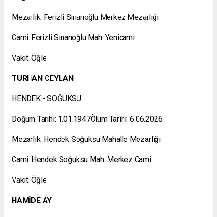
Mezarlık: Ferizli Sinanoğlu Merkez Mezarlığı
Cami: Ferizli Sinanoğlu Mah. Yenicami
Vakit: Öğle
TURHAN CEYLAN
HENDEK - SOĞUKSU
Doğum Tarihi: 1.01.1947Ölüm Tarihi: 6.06.2026
Mezarlık: Hendek Soğuksu Mahalle Mezarlığı
Cami: Hendek Soğuksu Mah. Merkez Cami
Vakit: Öğle
HAMİDE AY