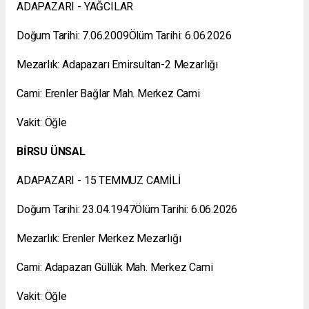
ADAPAZARI - YAĞCILAR
Doğum Tarihi: 7.06.2009Ölüm Tarihi: 6.06.2026
Mezarlık: Adapazarı Emirsultan-2 Mezarlığı
Cami: Erenler Bağlar Mah. Merkez Cami
Vakit: Öğle
BİRSU ÜNSAL
ADAPAZARI - 15 TEMMUZ CAMİLİ
Doğum Tarihi: 23.04.1947Ölüm Tarihi: 6.06.2026
Mezarlık: Erenler Merkez Mezarlığı
Cami: Adapazarı Güllük Mah. Merkez Cami
Vakit: Öğle