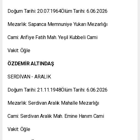
Doğum Tarihi: 20.07.1964Ölüm Tarihi: 6.06.2026
Mezarlık: Sapanca Memnuniye Yukarı Mezarlığı
Cami: Arifiye Fatih Mah. Yeşil Kubbeli Cami
Vakit: Öğle
ÖZDEMİR ALTINDAŞ
SERDİVAN - ARALIK
Doğum Tarihi: 21.11.1948Ölüm Tarihi: 6.06.2026
Mezarlık: Serdivan Aralık Mahalle Mezarlığı
Cami: Serdivan Aralık Mah. Emine Hanım Cami
Vakit: Öğle