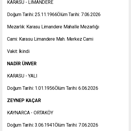
KARASU - LİMANDERE
Doğum Tarihi: 25.11.1966Ölüm Tarihi: 7.06.2026
Mezarlık: Karasu Limandere Mahalle Mezarlığı
Cami: Karasu Limandere Mah. Merkez Cami
Vakit: İkindi
NADİR ÜNVER
KARASU - YALI
Doğum Tarihi: 1.01.1956Ölüm Tarihi: 6.06.2026
ZEYNEP KAÇAR
KAYNARCA - ORTAKÖY
Doğum Tarihi: 3.06.1941Ölüm Tarihi: 7.06.2026