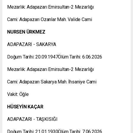
Mezarlık: Adapazarı Emirsultan-2 Mezarlığı
Cami: Adapazarı Ozanlar Mah. Valide Cami
NURSEN ÜRKMEZ
ADAPAZARI - SAKARYA
Doğum Tarihi: 20.09.1947Ölüm Tarihi: 6.06.2026
Mezarlık: Adapazarı Emirsultan-2 Mezarlığı
Cami: Adapazarı Sakarya Mah. İhsaniye Cami
Vakit: Öğle
HÜSEYİN KAÇAR
ADAPAZARI - TAŞKISIĞI
Doğum Tarihi: 21.01.1930Ölüm Tarihi: 7.06.2026