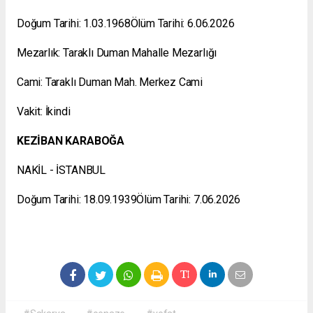
Doğum Tarihi: 1.03.1968Ölüm Tarihi: 6.06.2026
Mezarlık: Taraklı Duman Mahalle Mezarlığı
Cami: Taraklı Duman Mah. Merkez Cami
Vakit: İkindi
KEZİBAN KARABOĞA
NAKİL - İSTANBUL
Doğum Tarihi: 18.09.1939Ölüm Tarihi: 7.06.2026