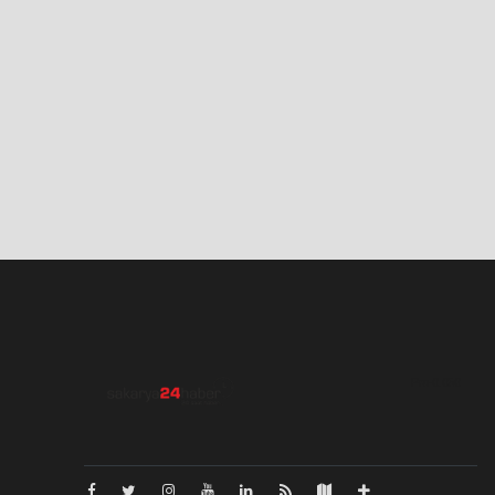
Pro-0.050