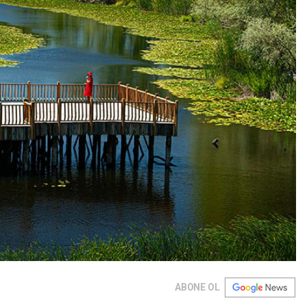
ABONE OL