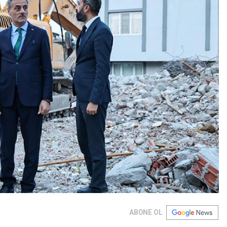
ABONE OL