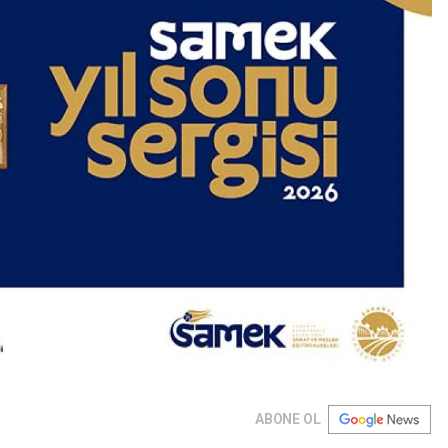
ABONE OL