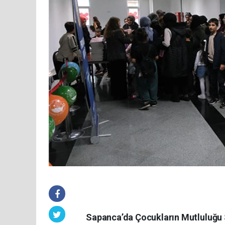
Sapanca’da Çocukların Mutluluğu