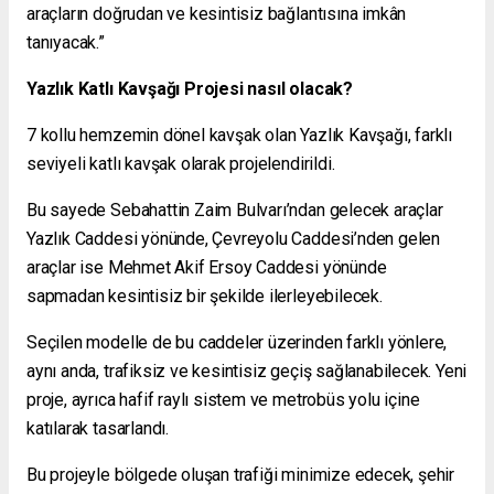
araçların doğrudan ve kesintisiz bağlantısına imkân
tanıyacak.”
Yazlık Katlı Kavşağı Projesi nasıl olacak?
7 kollu hemzemin dönel kavşak olan Yazlık Kavşağı, farklı
seviyeli katlı kavşak olarak projelendirildi.
Bu sayede Sebahattin Zaim Bulvarı’ndan gelecek araçlar
Yazlık Caddesi yönünde, Çevreyolu Caddesi’nden gelen
araçlar ise Mehmet Akif Ersoy Caddesi yönünde
sapmadan kesintisiz bir şekilde ilerleyebilecek.
Seçilen modelle de bu caddeler üzerinden farklı yönlere,
aynı anda, trafiksiz ve kesintisiz geçiş sağlanabilecek. Yeni
proje, ayrıca hafif raylı sistem ve metrobüs yolu içine
katılarak tasarlandı.
Bu projeyle bölgede oluşan trafiği minimize edecek, şehir