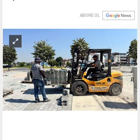
ABONE OL