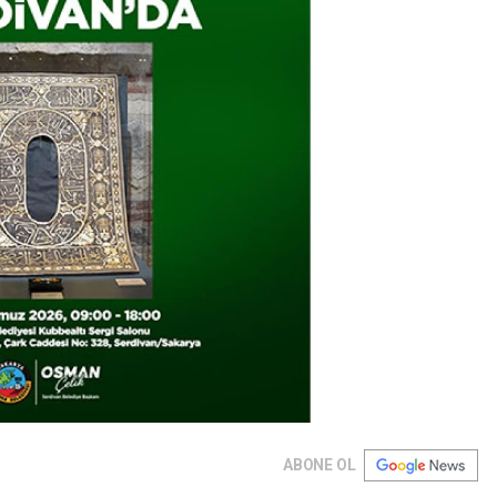
ABONE OL