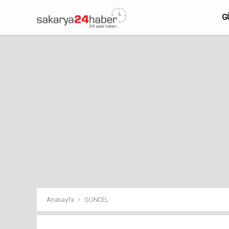
G
Anasayfa
GÜNCEL