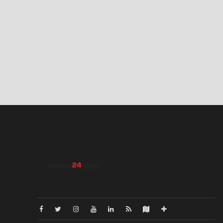
Pro-0.049