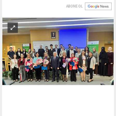
ABONE OL