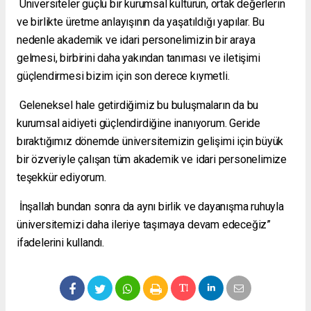
Üniversiteler güçlü bir kurumsal kültürün, ortak değerlerin
ve birlikte üretme anlayışının da yaşatıldığı yapılar. Bu
nedenle akademik ve idari personelimizin bir araya
gelmesi, birbirini daha yakından tanıması ve iletişimi
güçlendirmesi bizim için son derece kıymetli.
Geleneksel hale getirdiğimiz bu buluşmaların da bu
kurumsal aidiyeti güçlendirdiğine inanıyorum. Geride
bıraktığımız dönemde üniversitemizin gelişimi için büyük
bir özveriyle çalışan tüm akademik ve idari personelimize
teşekkür ediyorum.
İnşallah bundan sonra da aynı birlik ve dayanışma ruhuyla
üniversitemizi daha ileriye taşımaya devam edeceğiz”
ifadelerini kullandı.