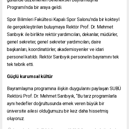
Programı’nda bir araya geldi.
Spor Bilimleri Fakültesi Kapalı Spor Salonu’nda bir kokteyl
ile gerçekleştirilen buluşmaya Rektör Prof. Dr. Mehmet
Sarıbıyık ile birlikte rektör yardımcıları, dekanlar, müdürler,
genel sekreter, genel sekreter yardımcıları, daire
başkanları, koordinatörler, akademisyenler ve idari
personel katıldı. Rektör Sarıbıyık personelin bayramını tek
tek tebrik etti.
Güçlü kurumsal kültür
Bayramlaşma programına ilişkin duygularını paylaşan SUBÜ
Rektörü Prof. Dr. Mehmet Sarıbıyık, “Bu tarz programlarla
aynı hedefler doğrultusunda emek veren büyük bir
üniversite ailesi olduğumuzu bir kez daha hissetmiş
oluyoruz.