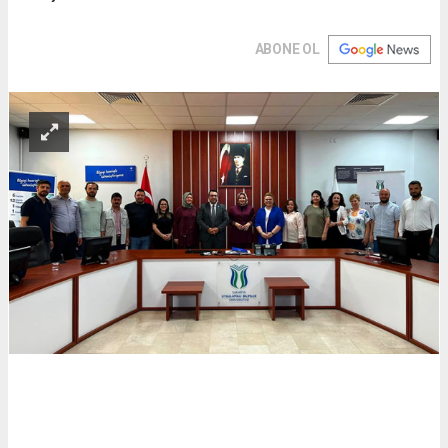
ABONE OL