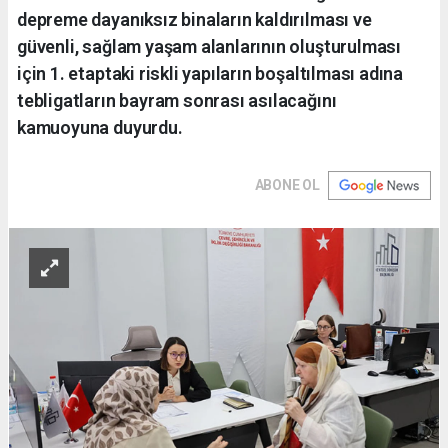
depreme dayanıksız binaların kaldırılması ve
güvenli, sağlam yaşam alanlarının oluşturulması
için 1. etaptaki riskli yapıların boşaltılması adına
tebligatların bayram sonrası asılacağını
kamuoyuna duyurdu.
ABONE OL