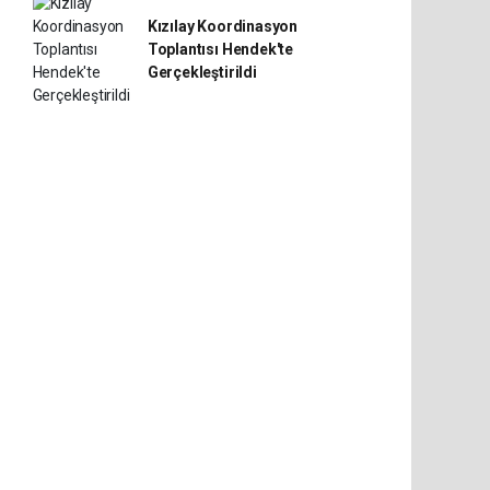
Kızılay Koordinasyon
Toplantısı Hendek'te
Gerçekleştirildi