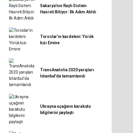
Sakarya'nın Raylı Sistem
Hasreti Bitiyor: İlk Adım Atıldı
Toroslar'ın kardeleni: Yörük
kızı Emine
TransAnatolia 2020 yarışları
İstanbul'da tamamlandı
Ukrayna uçağının karakutu
bilgilerini paylaştı