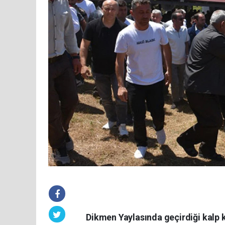
Dikmen Yaylasında geçirdiği kalp k