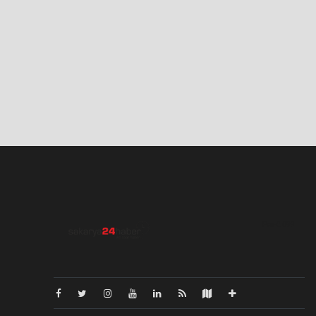
Pro-0.099