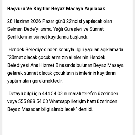
Başvuru Ve Kayıtlar Beyaz Masaya Yapılacak
28 Haziran 2026 Pazar günü 22’ncisi yapılacak olan
Selman Dede'yi anma, Yağlı Güreşleri ve Sünnet
Şenliklerinin sünnet kayıtlarına başlandı.
Hendek Belediyesinden konuyla ilgili yapılan açıklamada
“Sünnet olacak çocuklarımızın ailelerinin Hendek
Belediyesi Ana Hizmet Binasında bulunan Beyaz Masaya
gelerek sünnet olacak çocukların isimlerinin kayıtlarını
yaptırmaları gerekmektedir.
Detaylı bilgi için 444 54 03 numaralı telefon üzerinden
veya 555 888 54 03 Whatsapp iletişim hattı üzerinden
Beyaz Masadan bilgi alınabilecek” denildi.