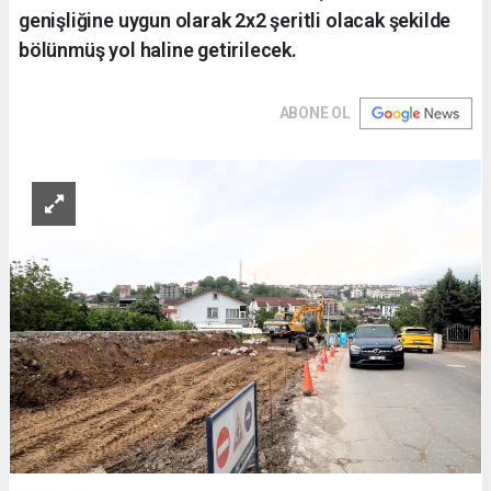
genişliğine uygun olarak 2x2 şeritli olacak şekilde
bölünmüş yol haline getirilecek.
ABONE OL