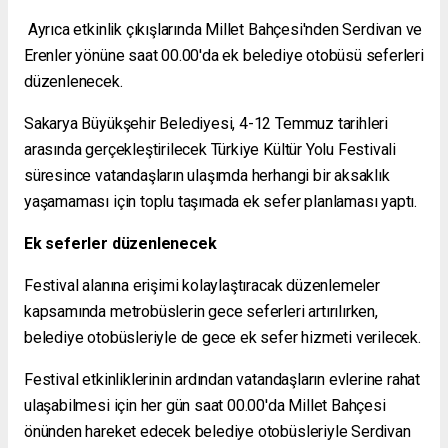
Ayrıca etkinlik çıkışlarında Millet Bahçesi'nden Serdivan ve
Erenler yönüne saat 00.00'da ek belediye otobüsü seferleri
düzenlenecek.
Sakarya Büyükşehir Belediyesi, 4-12 Temmuz tarihleri
arasında gerçekleştirilecek Türkiye Kültür Yolu Festivali
süresince vatandaşların ulaşımda herhangi bir aksaklık
yaşamaması için toplu taşımada ek sefer planlaması yaptı.
Ek seferler düzenlenecek
Festival alanına erişimi kolaylaştıracak düzenlemeler
kapsamında metrobüslerin gece seferleri artırılırken,
belediye otobüsleriyle de gece ek sefer hizmeti verilecek.
Festival etkinliklerinin ardından vatandaşların evlerine rahat
ulaşabilmesi için her gün saat 00.00'da Millet Bahçesi
önünden hareket edecek belediye otobüsleriyle Serdivan