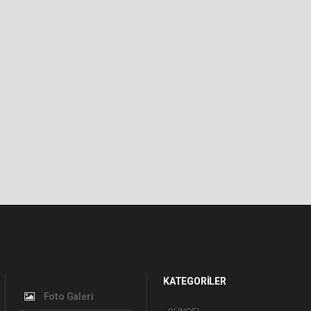
KATEGORİLER
Foto Galeri