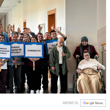
ABONE OL