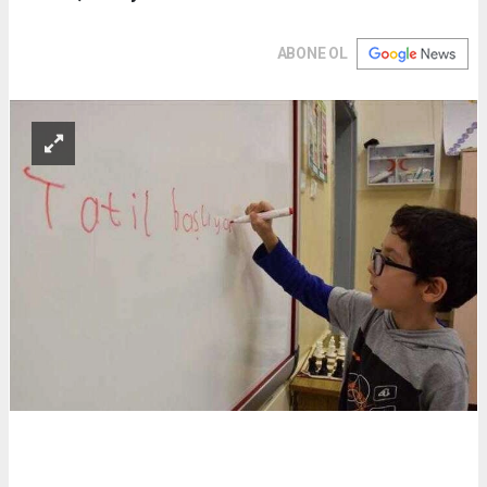
ABONE OL