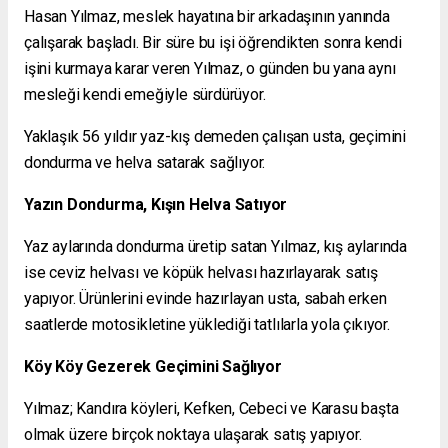
Hasan Yılmaz, meslek hayatına bir arkadaşının yanında
çalışarak başladı. Bir süre bu işi öğrendikten sonra kendi
işini kurmaya karar veren Yılmaz, o günden bu yana aynı
mesleği kendi emeğiyle sürdürüyor.
Yaklaşık 56 yıldır yaz-kış demeden çalışan usta, geçimini
dondurma ve helva satarak sağlıyor.
Yazın Dondurma, Kışın Helva Satıyor
Yaz aylarında dondurma üretip satan Yılmaz, kış aylarında
ise ceviz helvası ve köpük helvası hazırlayarak satış
yapıyor. Ürünlerini evinde hazırlayan usta, sabah erken
saatlerde motosikletine yüklediği tatlılarla yola çıkıyor.
Köy Köy Gezerek Geçimini Sağlıyor
Yılmaz; Kandıra köyleri, Kefken, Cebeci ve Karasu başta
olmak üzere birçok noktaya ulaşarak satış yapıyor.