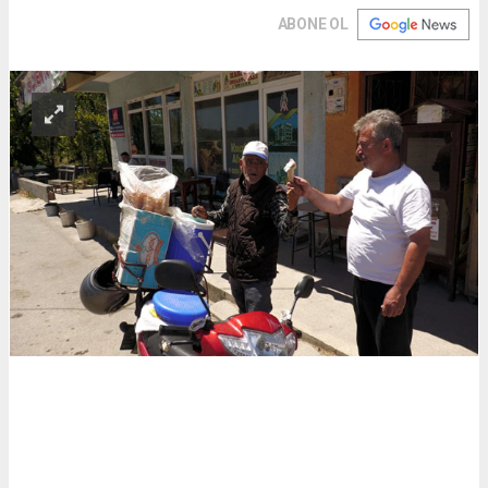
ABONE OL