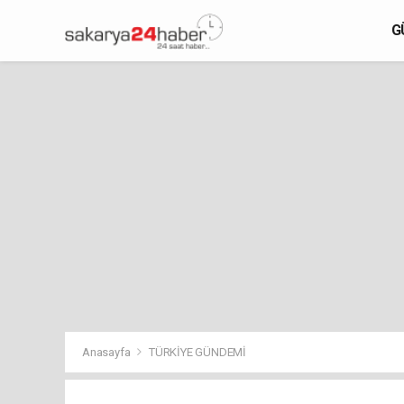
G
Anasayfa
TÜRKİYE GÜNDEMİ