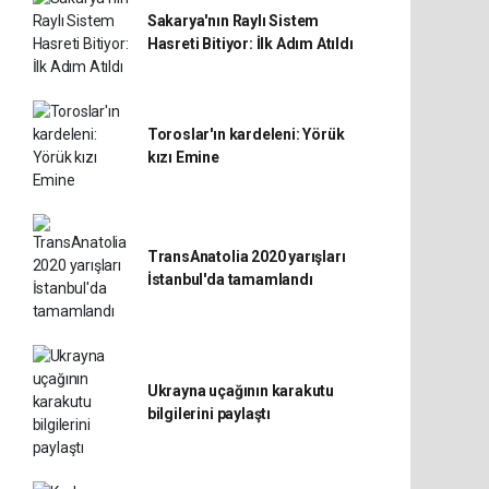
Sakarya'nın Raylı Sistem
Hasreti Bitiyor: İlk Adım Atıldı
Toroslar'ın kardeleni: Yörük
kızı Emine
TransAnatolia 2020 yarışları
İstanbul'da tamamlandı
Ukrayna uçağının karakutu
bilgilerini paylaştı