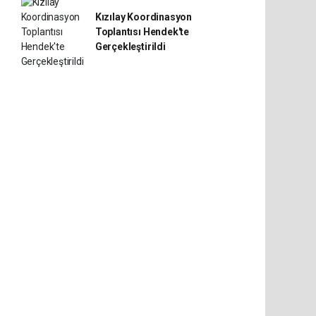
Kızılay Koordinasyon
Toplantısı Hendek'te
Gerçekleştirildi