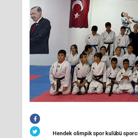
Hendek olimpik spor kulübü sporcul