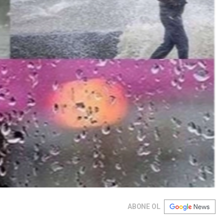
ABONE OL