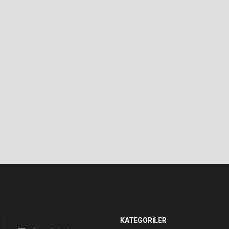
KATEGORİLER