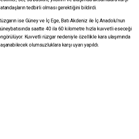
atandaşların tedbirli olması gerektiğini bildirdi.
üzgarın ise Güney ve İç Ege, Batı Akdeniz ile İç Anadolu’nun
üneybatısında saatte 40 ila 60 kilometre hızla kuvvetli eseceği
ngörülüyor. Kuvvetli rüzgar nedeniyle özellikle kara ulaşımında
aşanabilecek olumsuzluklara karşı uyarı yapıldı.