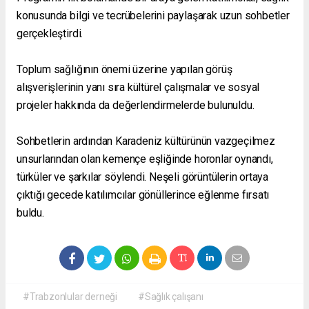
konusunda bilgi ve tecrübelerini paylaşarak uzun sohbetler
gerçekleştirdi.
Toplum sağlığının önemi üzerine yapılan görüş
alışverişlerinin yanı sıra kültürel çalışmalar ve sosyal
projeler hakkında da değerlendirmelerde bulunuldu.
Sohbetlerin ardından Karadeniz kültürünün vazgeçilmez
unsurlarından olan kemençe eşliğinde horonlar oynandı,
türküler ve şarkılar söylendi. Neşeli görüntülerin ortaya
çıktığı gecede katılımcılar gönüllerince eğlenme fırsatı
buldu.
#Trabzonlular derneği
#Sağlık çalışanı